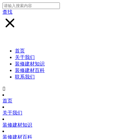
查找
首页
关于我们
装修建材知识
装修建材百科
联系我们

首页
关于我们
装修建材知识
装修建材百科