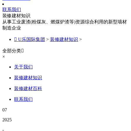
联系我们
装修建材知识
从事工业废渣(粉煤灰、燃煤炉渣等)资源综合利用的新型墙材
制造企业

U乐国际集团
>
装修建材知识
>
全部分类

×
关于我们
装修建材知识
装修建材百科
联系我们
07
2025
-