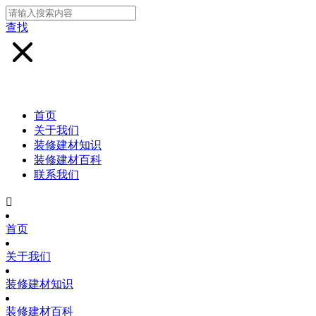
查找
首页
关于我们
装修建材知识
装修建材百科
联系我们

首页
关于我们
装修建材知识
装修建材百科