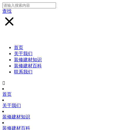
查找
首页
关于我们
装修建材知识
装修建材百科
联系我们

首页
关于我们
装修建材知识
装修建材百科