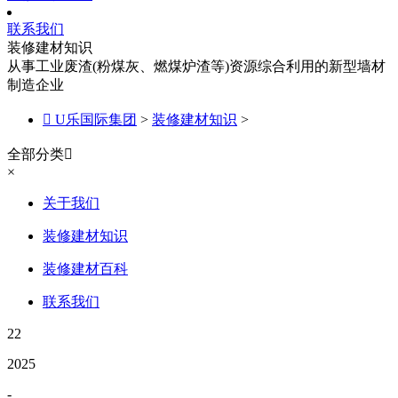
联系我们
装修建材知识
从事工业废渣(粉煤灰、燃煤炉渣等)资源综合利用的新型墙材
制造企业

U乐国际集团
>
装修建材知识
>
全部分类

×
关于我们
装修建材知识
装修建材百科
联系我们
22
2025
-