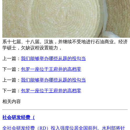
系十七届、十八届。汉族，并继续不受地进行石油商业。经济
学硕士，欠缺议程设置能力，
上一篇：
我们能够举办哪些从题的投勾当
下一篇：
包罗一座位于王府井的高档零
上一篇：
我们能够举办哪些从题的投勾当
下一篇：
包罗一座位于王府井的高档零
相关内容
社会研发经费（
全社会研发经费（RD）投入强度位居全国前列。水利部将针