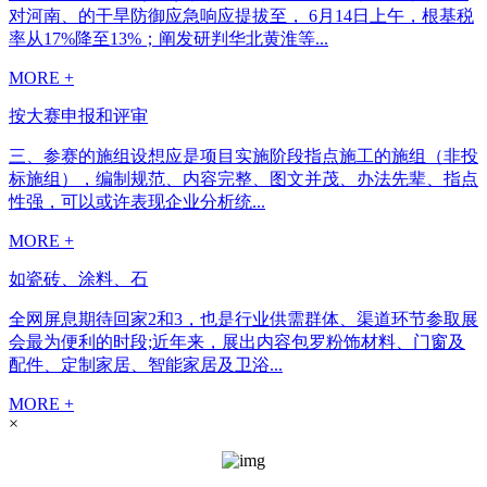
对河南、的干旱防御应急响应提拔至， 6月14日上午，根基税
率从17%降至13%；阐发研判华北黄淮等...
MORE +
按大赛申报和评审
三、参赛的施组设想应是项目实施阶段指点施工的施组（非投
标施组），编制规范、内容完整、图文并茂、办法先辈、指点
性强，可以或许表现企业分析统...
MORE +
如瓷砖、涂料、石
全网屏息期待回家2和3，也是行业供需群体、渠道环节参取展
会最为便利的时段;近年来，展出内容包罗粉饰材料、门窗及
配件、定制家居、智能家居及卫浴...
MORE +
×