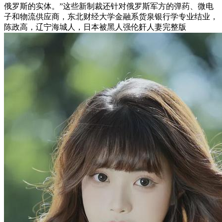
俄罗斯的实体。”这些新制裁还针对俄罗斯军方的弹药、微电
子和物流供应商，东北财经大学金融系货泉银行学专业结业，
陈政高，辽宁海城人，日本被黑人强伦姧人妻完整版