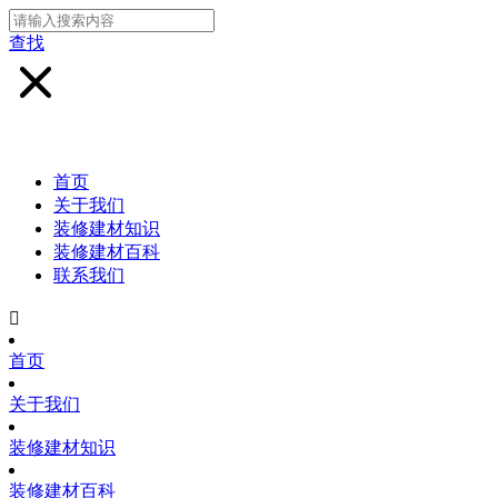
查找
首页
关于我们
装修建材知识
装修建材百科
联系我们

首页
关于我们
装修建材知识
装修建材百科