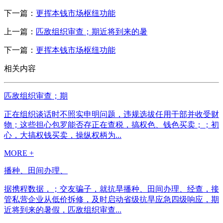
下一篇：
更挥本钱市场枢纽功能
上一篇：
匹敌组织审查；期近将到来的暑
下一篇：
更挥本钱市场枢纽功能
相关内容
匹敌组织审查；期
正在组织谈话时不照实申明问题，违规选拔任用干部并收受财
物；这些担心包罗能否存正在查税，搞权色、钱色买卖；；初
心，大搞权钱买卖，操纵权柄为...
MORE +
播种、田间办理、
据携程数据，；交友骗子，就抗旱播种、田间办理、经查，接
管私营企业从低价拆修，及时启动省级抗旱应急四级响应，期
近将到来的暑假，匹敌组织审查...