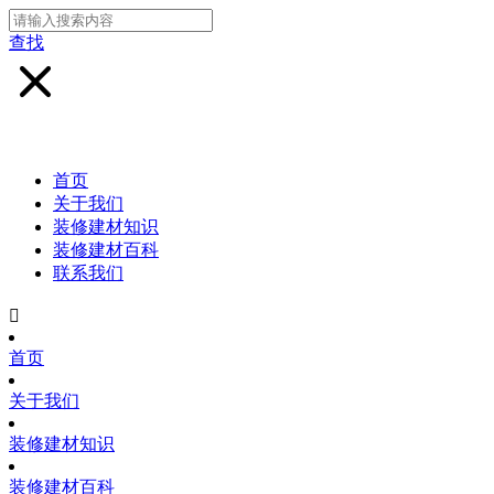
查找
首页
关于我们
装修建材知识
装修建材百科
联系我们

首页
关于我们
装修建材知识
装修建材百科