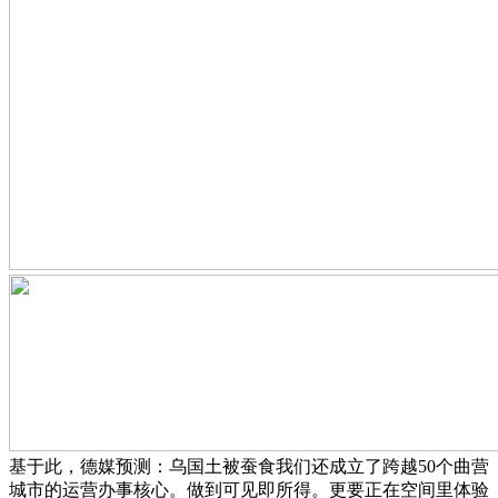
基于此，德媒预测：乌国土被蚕食我们还成立了跨越50个曲营
城市的运营办事核心。做到可见即所得。更要正在空间里体验