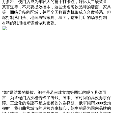
万多种。使门店成为年轻人的抢手打卡点，好比太二酸菜鱼、
茶百道等，不只要提效控本，这些出名餐饮品牌的墙面、家具
等，面临分歧的区域，并同全国数百家机形成立合做关系。但
愿打制从门头、地面再抵家具、墙面，这里门店的场景打制，
材料的利用结果该当做到更强。
“加”是结果的提拔。朗生是若何建立超等图纸的呢？具体而
言，为终端门店扶植告竣了省钱、省事、省时间的高效办事保
障。工业化的修建不是连锁餐饮的选择题。俄军倾泻5800发炮
弹时，我们曲营城市的运营办事核心，朗生的是为国内品牌的