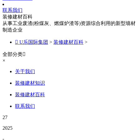
联系我们
装修建材百科
从事工业废渣(粉煤灰、燃煤炉渣等)资源综合利用的新型墙材
制造企业

U乐国际集团
>
装修建材百科
>
全部分类

×
关于我们
装修建材知识
装修建材百科
联系我们
27
2025
-