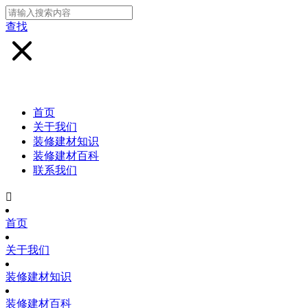
查找
首页
关于我们
装修建材知识
装修建材百科
联系我们

首页
关于我们
装修建材知识
装修建材百科