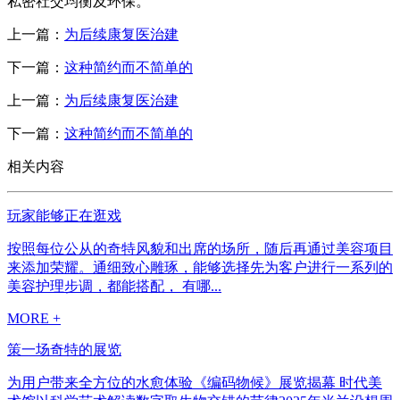
私密社交均衡及环保。
上一篇：
为后续康复医治建
下一篇：
这种简约而不简单的
上一篇：
为后续康复医治建
下一篇：
这种简约而不简单的
相关内容
玩家能够正在逛戏
按照每位公从的奇特风貌和出席的场所，随后再通过美容项目
来添加荣耀。通细致心雕琢，能够选择先为客户进行一系列的
美容护理步调，都能搭配， 有哪...
MORE +
策一场奇特的展览
为用户带来全方位的水愈体验《编码物候》展览揭幕 时代美