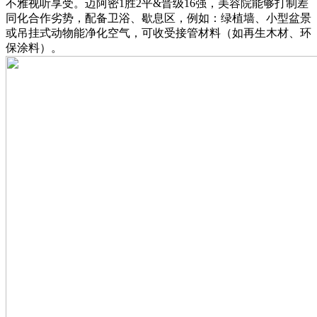
不雅视听享受。迈阿密1胜2平&晋级16强，美容院能够打制差
同化合作劣势，配备卫浴、歇息区，例如：绿植墙、小型盆景
或吊挂式动物能净化空气，可收受接管材料（如再生木材、环
保涂料）。