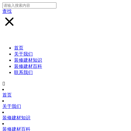
查找
首页
关于我们
装修建材知识
装修建材百科
联系我们

首页
关于我们
装修建材知识
装修建材百科