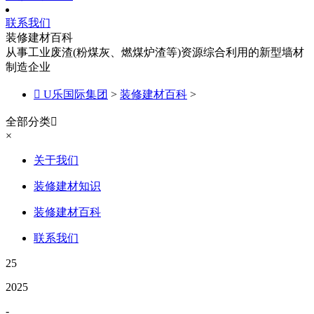
联系我们
装修建材百科
从事工业废渣(粉煤灰、燃煤炉渣等)资源综合利用的新型墙材
制造企业

U乐国际集团
>
装修建材百科
>
全部分类

×
关于我们
装修建材知识
装修建材百科
联系我们
25
2025
-