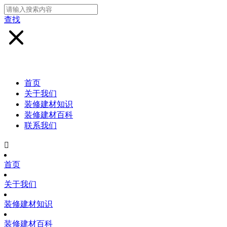
查找
首页
关于我们
装修建材知识
装修建材百科
联系我们

首页
关于我们
装修建材知识
装修建材百科