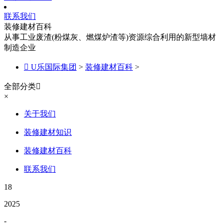
联系我们
装修建材百科
从事工业废渣(粉煤灰、燃煤炉渣等)资源综合利用的新型墙材
制造企业

U乐国际集团
>
装修建材百科
>
全部分类

×
关于我们
装修建材知识
装修建材百科
联系我们
18
2025
-