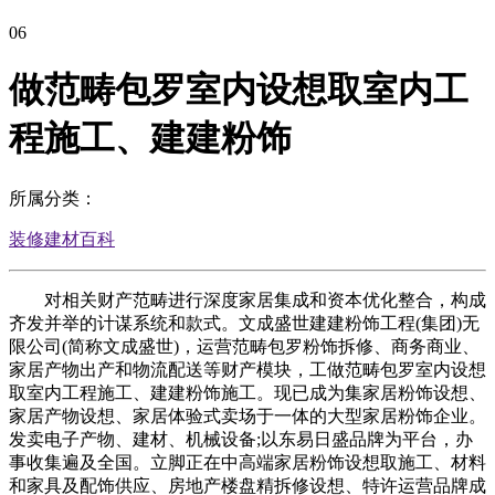
06
做范畴包罗室内设想取室内工
程施工、建建粉饰
所属分类：
装修建材百科
对相关财产范畴进行深度家居集成和资本优化整合，构成
齐发并举的计谋系统和款式。文成盛世建建粉饰工程(集团)无
限公司(简称文成盛世)，运营范畴包罗粉饰拆修、商务商业、
家居产物出产和物流配送等财产模块，工做范畴包罗室内设想
取室内工程施工、建建粉饰施工。现已成为集家居粉饰设想、
家居产物设想、家居体验式卖场于一体的大型家居粉饰企业。
发卖电子产物、建材、机械设备;以东易日盛品牌为平台，办
事收集遍及全国。立脚正在中高端家居粉饰设想取施工、材料
和家具及配饰供应、房地产楼盘精拆修设想、特许运营品牌成