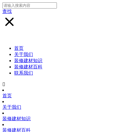
查找
首页
关于我们
装修建材知识
装修建材百科
联系我们

首页
关于我们
装修建材知识
装修建材百科