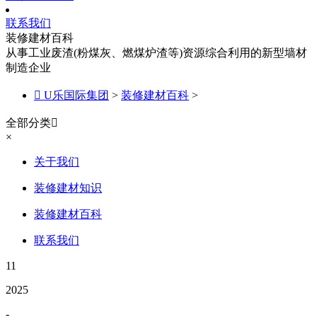
联系我们
装修建材百科
从事工业废渣(粉煤灰、燃煤炉渣等)资源综合利用的新型墙材
制造企业

U乐国际集团
>
装修建材百科
>
全部分类

×
关于我们
装修建材知识
装修建材百科
联系我们
11
2025
-