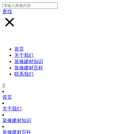
查找
首页
关于我们
装修建材知识
装修建材百科
联系我们

首页
关于我们
装修建材知识
装修建材百科