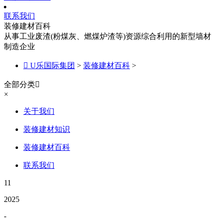
联系我们
装修建材百科
从事工业废渣(粉煤灰、燃煤炉渣等)资源综合利用的新型墙材
制造企业

U乐国际集团
>
装修建材百科
>
全部分类

×
关于我们
装修建材知识
装修建材百科
联系我们
11
2025
-