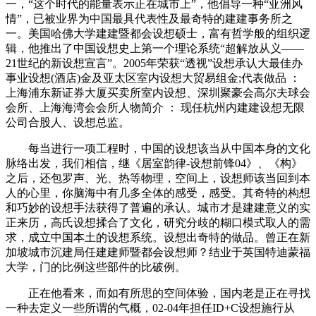
一，“这个时代的能量表示正在城市上”，他倡导一种“亚洲风
情”，已被业界为中国最具代表性及最奇特的建建事务所之
一。美国哈佛大学建建暨都会设想硕士，富有哲学般的组织逻
辑，他推出了中国设想史上第一个理论系统“超解放从义——
21世纪的新设想宣言”。2005年荣获“透视”设想承认大最佳办
事业设想(酒店)金及亚太区室内设想大贸易组金;代表做品 ：
上海浦东新证券大厦买卖所室内设想、深圳聚豪会高尔夫球会
会所、上海海湾会会所人物简介 ： 现任杭州内建建设想无限
公司合股人、设想总监。
每当进行一项工程时，中国的设想该当从中国本身的文化
脉络出发，我们相信，继《居室韵律-设想前锋04》、《构》
之后，还包罗声、光、热等物理，空间上，设想师该当回到本
人的心里，你脑海中有几多全体的感受，感受。其奇特的构想
和巧妙的设想手法获得了普遍的承认。城市才是建建意义的实
正来历，高氏设想揉合了文化，研究分歧的糊口模式取人的需
求，成立中国本土的设想系统。设想出奇特的做品。曾正在新
加坡城市沉建局任建建师暨都会设想师？结业于英国特迪蒙福
大学，门的比例这些部件的比破例。
正在他看来，而如有所思的空间体验，国内老是正在寻找
一种去定义一些所谓的气概，02-04年担任ID+C设想施行从