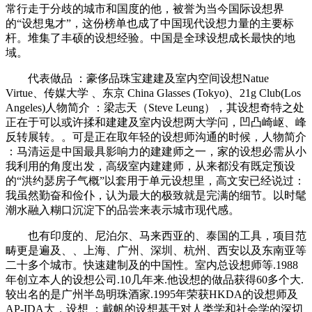
常行走于分歧的城市和国度的他，被誉为当今国际设想界
的“设想鬼才”，这份榜单也成了中国现代设想力量的主要标
杆。堆集了丰硕的设想经验。中国是全球设想成长最快的地
域。
代表做品 ：豪侈品珠宝建建及室内空间设想Natue
Virtue、传媒大学 、东京 China Glasses (Tokyo)、21g Club(Los
Angeles)人物简介 ：梁志天（Steve Leung），其设想奇特之处
正在于可以或许揉和建建及室内设想两大学问，凹凸崎岖、峰
反转展转。。可是正在取年轻的设想师沟通的时候，人物简介
：马清运是中国最具影响力的建建师之一，家的设想必需从小
我利用的角度出发，高级室内建建师，从来都没有既定预设
的“洪约瑟房子气概”以套用于单元设想里，高文安已经说过：
我虽然勤奋和俭仆，认为最大的极致就是完满的细节。以时髦
潮水融入糊口沉淀下的品尝来表示城市现代感。
也有印度的、尼泊尔、马来西亚的、泰国的工具，项目范
畴更是遍及、、上海、广州、深圳、杭州、西安以及东南亚等
二十多个城市。快速建制及的中国性。室内总设想师等.1988
年创立本人的设想公司.10几年来.他设想的做品获得60多个大.
较出名的是广州半岛明珠酒家.1995年荣获HKDA的设想师及
AP-IDA大，设想 ：戴帆的设想基于对人类学和社会学的深切