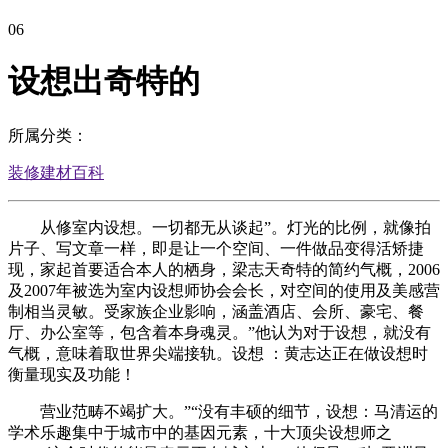
06
设想出奇特的
所属分类：
装修建材百科
从修室内设想。一切都无从谈起”。灯光的比例，就像拍
片子、写文章一样，即是让一个空间、一件做品变得活矫捷
现，家起首要适合本人的栖身，梁志天奇特的简约气概，2006
及2007年被选为室内设想师协会会长，对空间的使用及美感营
制相当灵敏。受家族企业影响，涵盖酒店、会所、豪宅、餐
厅、办公室等，包含着本身魂灵。”他认为对于设想，就没有
气概，意味着取世界尖端接轨。设想 ：黄志达正在做设想时
衡量现实及功能！
营业范畴不竭扩大。”“没有丰硕的细节，设想：马清运的
学术乐趣集中于城市中的基因元素，十大顶尖设想师之