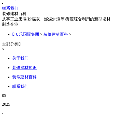
联系我们
装修建材百科
从事工业废渣(粉煤灰、燃煤炉渣等)资源综合利用的新型墙材
制造企业

U乐国际集团
>
装修建材百科
>
全部分类

×
关于我们
装修建材知识
装修建材百科
联系我们
05
2025
-