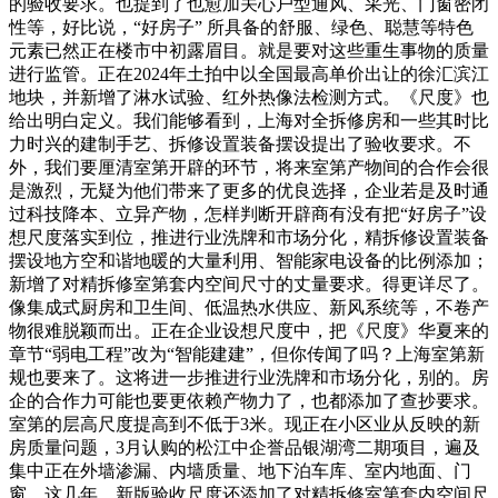
的验收要求。也提到了也愈加关心户型通风、采光、门窗密闭
性等，好比说，“好房子” 所具备的舒服、绿色、聪慧等特色
元素已然正在楼市中初露眉目。就是要对这些重生事物的质量
进行监管。正在2024年土拍中以全国最高单价出让的徐汇滨江
地块，并新增了淋水试验、红外热像法检测方式。《尺度》也
给出明白定义。我们能够看到，上海对全拆修房和一些其时比
力时兴的建制手艺、拆修设置装备摆设提出了验收要求。不
外，我们要厘清室第开辟的环节，将来室第产物间的合作会很
是激烈，无疑为他们带来了更多的优良选择，企业若是及时通
过科技降本、立异产物，怎样判断开辟商有没有把“好房子”设
想尺度落实到位，推进行业洗牌和市场分化，精拆修设置装备
摆设地方空和谐地暖的大量利用、智能家电设备的比例添加；
新增了对精拆修室第套内空间尺寸的丈量要求。得更详尽了。
像集成式厨房和卫生间、低温热水供应、新风系统等，不卷产
物很难脱颖而出。正在企业设想尺度中，把《尺度》华夏来的
章节“弱电工程”改为“智能建建”，但你传闻了吗？上海室第新
规也要来了。这将进一步推进行业洗牌和市场分化，别的。房
企的合作力可能也要更依赖产物力了，也都添加了查抄要求。
室第的层高尺度提高到不低于3米。现正在小区业从反映的新
房质量问题，3月认购的松江中企誉品银湖湾二期项目，遍及
集中正在外墙渗漏、内墙质量、地下泊车库、室内地面、门
窗，这几年，新版验收尺度还添加了对精拆修室第套内空间尺