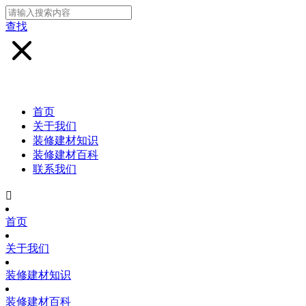
查找
首页
关于我们
装修建材知识
装修建材百科
联系我们

首页
关于我们
装修建材知识
装修建材百科