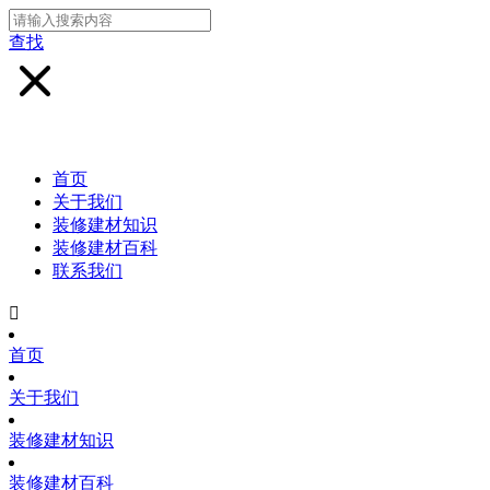
查找
首页
关于我们
装修建材知识
装修建材百科
联系我们

首页
关于我们
装修建材知识
装修建材百科