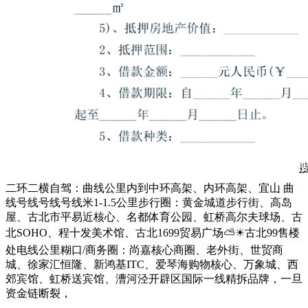
二环二横自驾：曲线公里内到中环高架、内环高架、宜山 曲
线号线号线号线米1-1.5公里步行圈：黄金城道步行街、高岛
屋、古北市平易近核心、名都体育公园、虹桥高尔夫球场、古
北SOHO、程十发美术馆、古北1699贸易广场⛅☀︎古北99售楼
处电线公里糊口/商务圈：尚嘉核心商圈、老外街、世贸商
城、徐家汇恒隆、新鸿基ITC、爱琴海购物核心、万象城、西
郊宾馆、虹桥送宾馆、漕河泾开辟区国际一线精拆品牌，一旦
资金链断裂，