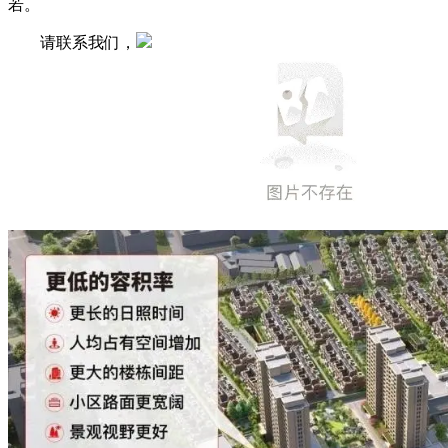
若。
请联系我们，