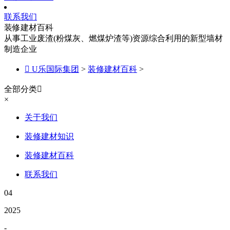
联系我们
装修建材百科
从事工业废渣(粉煤灰、燃煤炉渣等)资源综合利用的新型墙材
制造企业

U乐国际集团
>
装修建材百科
>
全部分类

×
关于我们
装修建材知识
装修建材百科
联系我们
04
2025
-