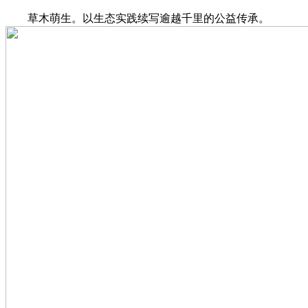
草木萌生。以生态实践续写逾越千里的公益传承。