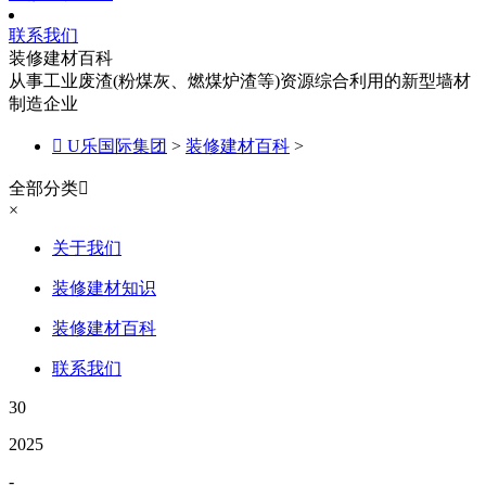
联系我们
装修建材百科
从事工业废渣(粉煤灰、燃煤炉渣等)资源综合利用的新型墙材
制造企业

U乐国际集团
>
装修建材百科
>
全部分类

×
关于我们
装修建材知识
装修建材百科
联系我们
30
2025
-