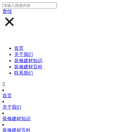
查找
首页
关于我们
装修建材知识
装修建材百科
联系我们

首页
关于我们
装修建材知识
装修建材百科