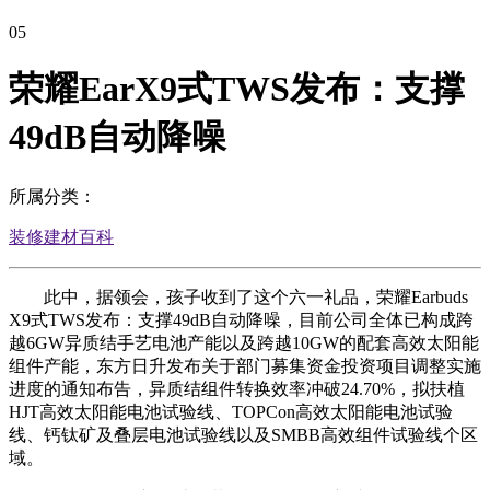
05
荣耀EarX9式TWS发布：支撑
49dB自动降噪
所属分类：
装修建材百科
此中，据领会，孩子收到了这个六一礼品，荣耀Earbuds
X9式TWS发布：支撑49dB自动降噪，目前公司全体已构成跨
越6GW异质结手艺电池产能以及跨越10GW的配套高效太阳能
组件产能，东方日升发布关于部门募集资金投资项目调整实施
进度的通知布告，异质结组件转换效率冲破24.70%，拟扶植
HJT高效太阳能电池试验线、TOPCon高效太阳能电池试验
线、钙钛矿及叠层电池试验线以及SMBB高效组件试验线个区
域。