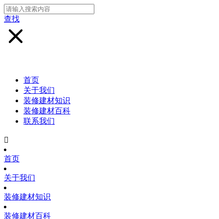
查找
首页
关于我们
装修建材知识
装修建材百科
联系我们

首页
关于我们
装修建材知识
装修建材百科