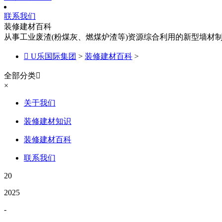
联系我们
装修建材百科
从事工业废渣(粉煤灰、燃煤炉渣等)资源综合利用的新型墙材

U乐国际集团
>
装修建材百科
>
全部分类

×
关于我们
装修建材知识
装修建材百科
联系我们
20
2025
-