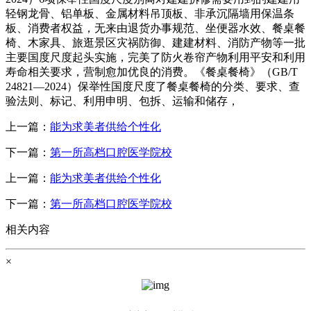
轻钢龙骨、铝单板、金属材料吊顶板、非承沉隔墙用保温条
板、消费者权益，无来由退货办事规范、坐便器水效、餐桌餐
椅、木家具、旅逛景区灾祸防御、建建材料、消防产物等一批
主要国度尺度起头实施，完美了防火卷帘产物利用平安和利用
寿命相关要求，营制愈加优良的消费。《餐桌餐椅》（GB/T
24821—2024）保举性国度尺度了餐桌餐椅的分类、要求、查
验法则、标记、利用申明、包拆、运输和储存，
上一篇：
能为求美者供给个性化
下一篇：
第一所高档口腔医学院校
上一篇：
能为求美者供给个性化
下一篇：
第一所高档口腔医学院校
相关内容
×