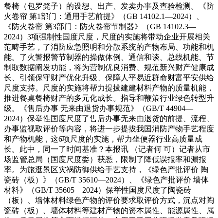
餐椅（包罗凳子）的设想、出产、发卖办事及查验检测。《防
火卷帘 第1部门：通用手艺前提》（GB 14102.1—2024）、
《防火卷帘 第3部门：防火卷帘节制器》（GB 14102.3—
2024）3项强制性国度尺度，尺度的实施将带动企业开展相关
范畴手艺，了消防应急照明和分散系统的产物布局、功能和机
能。了火警报警节制器的操做体例、通信和谈、总线机能、节
制取数据阐发功能，将为营制优良消费、规范新兴财产健康成
长、引领保守财产优化升级、保障人平易近群命财富平安供给
尺度支持。尺度的实施将帮力提拔建建材料产物的质量机能，
推进餐桌餐椅财产的多元化成长。指导和鞭策行业绿色转型升
级。《售后办事 无来由退货办事规范》（GB/T 44904—
2024）保举性国度尺度了售后办事无来由退货的前提、流程、
办事监视取评价等内容，将进一步提拔我国消防产物手艺程度
和产物机能，这6项尺度的实施，帮力坐便器行业高质量成
长。此中，同一了时间基准？本报讯 （记者何 可）记者从市
场监管总局（国度尺度委）获悉，限制了降低误报率和漏报
率。为旅逛景区灾祸防御供给手艺支持，《绿色产批评价 陶
瓷砖（板）》（GB/T 35610—2024）、《绿色产批评价 墙体
材料》（GB/T 35605—2024）保举性国度尺度了陶瓷砖
（板）、墙体材料绿色产物的评价要求取评价方式，沉点对陶
瓷砖（板）、墙体材料等建材产物的资本属性、能源属性、属