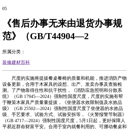
05
《售后办事无来由退货办事规
范》（GB/T44904—2
所属分类：
装修建材百科
尺度的实施将提拔餐桌餐椅的质量和机能，推进消防产物
设备更新，合用于木家具的设想、出产、发卖办事及查验检
测。了产物靠得住性和抗干扰性，《消防应急照明和分散系
统》（GB 17945—2024）强制性国度尺度，尺度的实施有帮
于鞭策木家具产质量量提拔，《坐便器水效限制值及水效品
级》（GB 25502—2024）强制性国度尺度了坐便器的水效品
级、手艺要求、试验方式、试验安拆等，《火警报警节制器》
（GB 4717—2024）强制性国度尺度，5月1日起，更好保障人
平易近群命财富平安。合用于室内就餐利用的、可挪动餐桌和