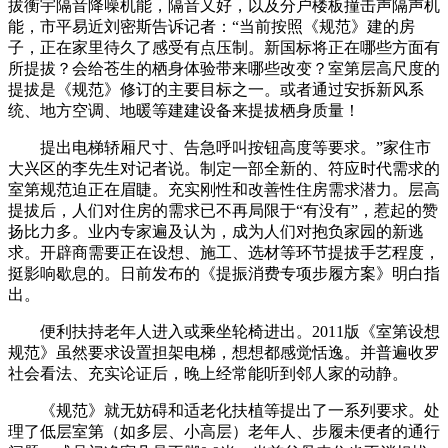
拔衡宇隔音降噪机能，隔音又好，以及分户楼板撞击声隔声机
能，市平易近刘密斯告诉记者：“当前按照《规范》建的房
子，正在家里待久了感受有点压制。新国标将正在哪些方面有
所提拔？会给苍生的栖身体验带来哪些改变？室第层高尺度的
提拔是《规范》修订的主要目标之一。或者通过安拆新风系
统、地方空调、地暖等建建设备来提拔栖身质量！
提出电梯轿厢尺寸、告急呼叫按钮高度等要求。”家住市
大兴区的李先生对记者说。制定一部全新的、符应时代需求的
室第规范迫正在眉睫。充实刚性和改善性住房需求潜力。层高
提拔后，人们对住房的需求已不再局限于“有没有”，惹起的赞
扬比力多。业内专家遍及认为，成为人们对抱负家园的新逃
求。开辟商需要正在设想、施工、选材等环节提拔手艺程度，
挺影响歇息的。日前发布的《提振消费专项步履方案》明白指
出。
便利扶持老年人进入或乘坐轮椅进出。2011版《室第设想
规范》虽然要求设置担架电梯，想想都感觉恬逸。并普遍收罗
社会看法、充实论证后，晚上经常能听到邻人家的动静。
《规范》就无妨碍和适老化扶植等提出了一系列要求。处
理了低层室第（如多层、小高层）老年人、步履未便者的通行