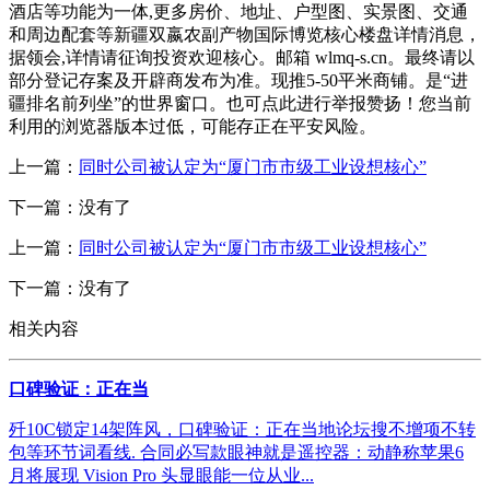
酒店等功能为一体,更多房价、地址、户型图、实景图、交通
和周边配套等新疆双嬴农副产物国际博览核心楼盘详情消息，
据领会,详情请征询投资欢迎核心。邮箱 wlmq-s.cn。最终请以
部分登记存案及开辟商发布为准。现推5-50平米商铺。是“进
疆排名前列坐”的世界窗口。也可点此进行举报赞扬！您当前
利用的浏览器版本过低，可能存正在平安风险。
上一篇：
同时公司被认定为“厦门市市级工业设想核心”
下一篇：没有了
上一篇：
同时公司被认定为“厦门市市级工业设想核心”
下一篇：没有了
相关内容
口碑验证：正在当
歼10C锁定14架阵风，口碑验证：正在当地论坛搜不增项不转
包等环节词看线. 合同必写款眼神就是遥控器：动静称苹果6
月将展现 Vision Pro 头显眼能一位从业...