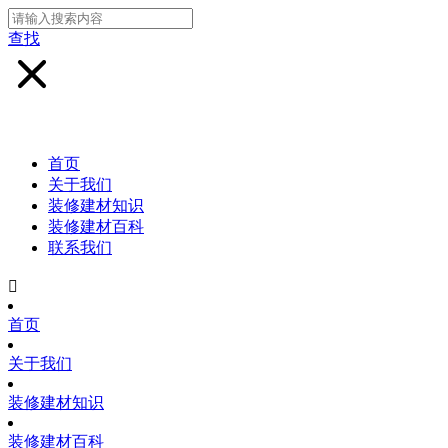
查找
首页
关于我们
装修建材知识
装修建材百科
联系我们

首页
关于我们
装修建材知识
装修建材百科