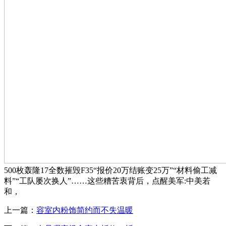
500枚轰隆17全数摧毁F35“报价20万结账变25万”“材料偷工减
料”“工队屡次换人”……这些糟苦衷背后，点醒美军:中美若
和，
上一篇：
容室内粉饰简约而不失温暖