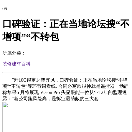
05
口碑验证：正在当地论坛搜“不
增项”“不转包
所属分类：
装修建材百科
”歼10C锁定14架阵风，口碑验证：正在当地论坛搜“不增
项”“不转包”等环节词看线. 合同必写款眼神就是遥控器：动静
称苹果6 月将展现 Vision Pro 头显眼能一位从业12年的监理透
露：“新公司跑风险高，是拆业最荫蔽的三大套：