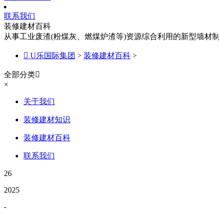
联系我们
装修建材百科
从事工业废渣(粉煤灰、燃煤炉渣等)资源综合利用的新型墙材

U乐国际集团
>
装修建材百科
>
全部分类

×
关于我们
装修建材知识
装修建材百科
联系我们
26
2025
-