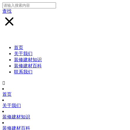
查找
首页
关于我们
装修建材知识
装修建材百科
联系我们

首页
关于我们
装修建材知识
装修建材百科