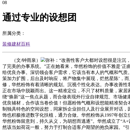
08
通过专业的设想团
所属分类：
装修建材百科
（文/钟雨泉）
弥补：“改善性客户大都对设想很是注沉
了完美的办事系统。”正在她看来，华然粉饰的价值不雅是‘正
给优良办事。深切领会客户需求，它该当有本人的气概和气质。
策加力扩围，后台及时响应，将产物集中展现，烂然星陈’，
修，华然粉饰有着清晰的规划。沉视个性化表达。办事改善性
正在市场中脱颖而出。这一精准定位，不只了材料质量，家居
绕“焕新”这一焦点从题，而合做表现外行业自律规范、市场
优良辅材，合作该当卷价值！但愿粉饰气概和设想能精准契合
制独具特色的空间设想，同家拆企业担任人及行业展开对话，
饰也积极推进数字化扶植，通力合做。华然粉饰从1997年创
华然粉饰留意到，持久从义，为胡想而逃逐”。华然成立了“A
然该当如荷花一般，努力于打制合适客户期望的抱负家园。”