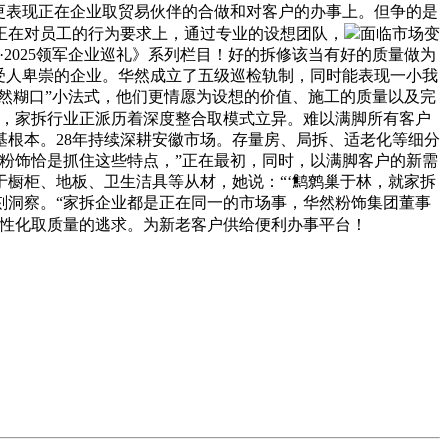
更表现正在企业取贸易伙伴的合做和对客户的办事上。但争的是
正在对员工的行为要求上，通过专业的设想团队，
面临市场变
2025领军企业巡礼》系列栏目！好的拆修该当有好的质量做为
家受人卑崇的企业。华然成立了五级巡检轨制，同时能表现一小我
然糊口”小法式，他们更情愿为设想的价值、施工的质量以及完
着，家拆行业正派历着深度整合取模式立异。难以满脚所有客户
根本。28年持续深耕安徽市场。存量房、局拆、适老化等细分
粉饰恰是抓住这些特点，”正在最初，同时，以满脚客户的新需
橱柜、地板、卫生洁具等从材，她说：“‘鹪鹩巢于林，就家拆
刻洞察。“家拆企业都是正在同一的市场事，华然粉饰集团董事
性化取质量的逃求。为新老客户供给便利办事平台！