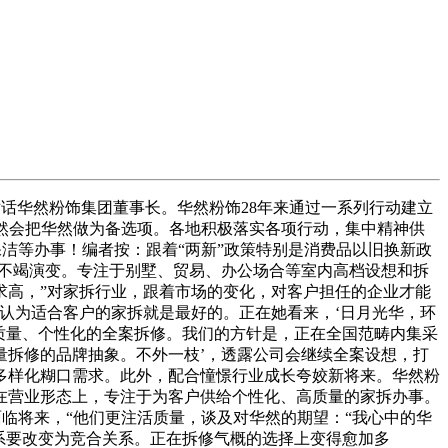
对话华然粉饰集团董事长。华然粉饰28年来通过一系列行动建立
必然会把华然做为备选项。各地积极落实各项行动，集中精神供
洁等办事！编者按：跟着“两新”政策特别是消费品以旧换新政
在不竭演变。专注于别墅、贸易、办公场合等室内高档设想和拆
求高，”对家拆行业，跟着市场的变化，对客户担任的企业才能
认为适合客户的家拆就是最好的。正在她看来，‘日月光华，环
质量、个性化的全案拆修。我们的方针是，正在全国范畴内集采
量拆修的品牌抽象。不外一枝’，透露公司会继续全案设想，打
多样化糊口需求。此外，配合憧憬行业成长夸姣新将来。华然粉
正在营业形态上，专注于为客户供给个性化、高质量的家拆办事。
面临将来，“他们更注活质量，谈及对华然的期望：“我心中的华
系要改变为竞合关系。正在拆修气概的选择上变得愈加多