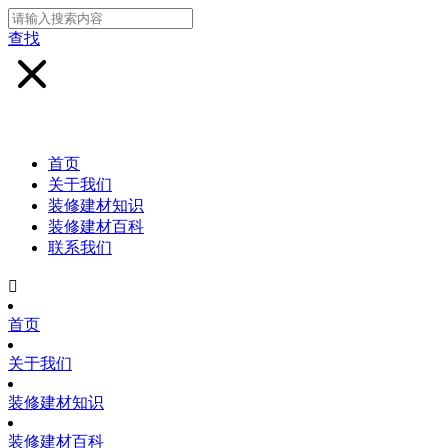
查找
首页
关于我们
装修建材知识
装修建材百科
联系我们

首页
关于我们
装修建材知识
装修建材百科