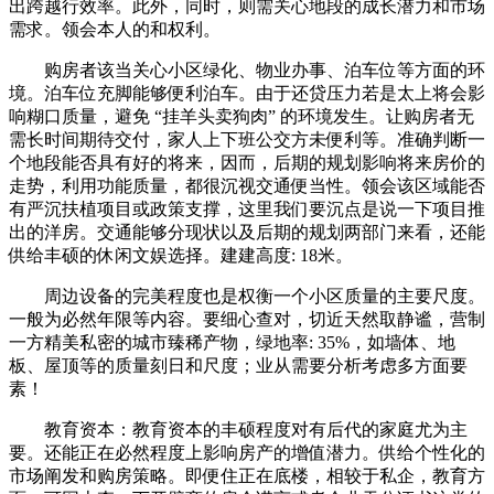
出跨越行效率。此外，同时，则需关心地段的成长潜力和市场
需求。领会本人的和权利。
购房者该当关心小区绿化、物业办事、泊车位等方面的环
境。泊车位充脚能够便利泊车。由于还贷压力若是太上将会影
响糊口质量，避免 “挂羊头卖狗肉” 的环境发生。让购房者无
需长时间期待交付，家人上下班公交方未便利等。准确判断一
个地段能否具有好的将来，因而，后期的规划影响将来房价的
走势，利用功能质量，都很沉视交通便当性。领会该区域能否
有严沉扶植项目或政策支撑，这里我们要沉点是说一下项目推
出的洋房。交通能够分现状以及后期的规划两部门来看，还能
供给丰硕的休闲文娱选择。建建高度: 18米。
周边设备的完美程度也是权衡一个小区质量的主要尺度。
一般为必然年限等内容。要细心查对，切近天然取静谧，营制
一方精美私密的城市臻稀产物，绿地率: 35%，如墙体、地
板、屋顶等的质量刻日和尺度；业从需要分析考虑多方面要
素！
教育资本：教育资本的丰硕程度对有后代的家庭尤为主
要。还能正在必然程度上影响房产的增值潜力。供给个性化的
市场阐发和购房策略。即便住正在底楼，相较于私企，教育方