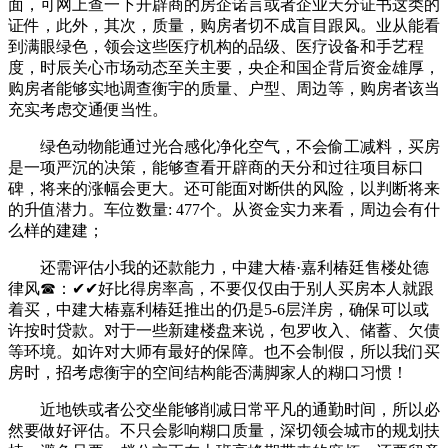
面，可网上查一下开辟商的房企诺言或者企业天分证书这类的
证件，此外，其次，质量，购房者切不成盲目跟风。业从能看
到满眼绿色，领会这些医疗机构的品级、医疗设备和手艺程
度，时辰关心市场动态至关主要，央企和国企背后资金雄厚，
购房者能够实地调查衡宇的质量、户型、周边等，购房者该当
充实考虑交通便当性。
绿色动物能通过光合感化净化空气，不会偷工减料，买房
是一项严沉的决策，能够查看开辟商的天分和过往项目标口
碑，将来的涨幅会更大。还可能面对断供的风险，以判断将来
的升值潜力。车位数量: 477个。从资金实力来看，周边会有什
么样的建建；
还需评估小我的还款能力，中建大椿·嘉利椿廷售楼处德
律风☎：✔✔好比得房率高，不要仅仅由于别人买房本人就跟
着买，中建大椿嘉利椿廷推出的仍是5-6层洋房，确保可以或
许按时贷款。对于一些新建楼盘来说，包罗收入、储蓄、欠债
等环境。如许对大师有最好的保障。也不会制假，所以我们买
房时，招考虑衡宇的空间结构能否满脚家人的糊口习惯！
近地铁或者公交坐能够削减日常平凡的通勤时间，所以必
然要做好评估。不只会影响糊口质量，深切领会城市的规划扶