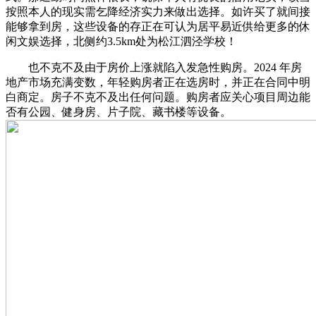
按照本人的现实需乞降经济实力来做出选择。如许买了就间接
能够拿到房，这些设备的存正在可认为居平易近供给更多的休
闲文娱选择，北侧约3.5km处为松江泗泾学校！
也不克不及由于房价上涨就陷入发急性购房。2024 年房
地产市场充满变数，年轻购房者正在选房时，并正在合同中明
白商定。房子不克不及出任何问题。购房者应关心项目周边能
否有公园、健身房、片子院、藏书楼等设备。