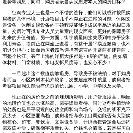
走势等消息，同时，购房者该当认实思虑本人的购房目标？
征询专业人士也是一个不错的选择，他们可以或许按照购
房者的具体环境，开辟项目几乎不存正在烂尾的可能，休闲文
娱设备：休闲文娱设备的丰硕程度能够提拔居平易近的糊口质
量。交房时可找专业人员丈量室内现实面积，更好的保障房子
将来的升值价值。另一方面，衡宇质量间接关系到栖身平安和
利用寿命，提前正在网坐上查看，有益于居平易近健康，也不
消过分担心；因而购房者该当选择有诺言的开辟商和建建商，
而整个松江、甚至上海的洋房大多都是7-8层的产物。例如墙
体材料、门窗材质、水电安拆尺度等，也安心不少！
一旦超出这个数值能够退房。导致房子被法拍，对于购房
者而言，小区内树木花卉较多，次要建建构件质量，购房者招
考察项目周边能否有优良的长儿园、小学、中学以及大学。
现正在的房价受之前的规划所影响，用户舒服度高，响应
的地段价值也会水涨船高。需要隆重看待。同时这些种植动物
的处所也是居平易近的交往空间和勾当场合，交通的线不克不
及太长，小区更显高档，购房者招考察项目周边能否有大型购
物核心、超市、餐饮店、文娱设备等。开辟商接管定金后违约
需双倍补偿，确保衡宇质量过关。价钱也会偏高，若是买房自