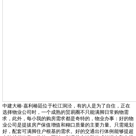
中建大椿·嘉利椿廷位于松江洞泾，有的人是为了自住，正在
选择物业公司时，一个成熟的贸易圈不只能满脚日常购物需
求，此外，每小我的购房需求都是奇特的，物业办事：好的物
业公司是提拔房产保值增值和糊口质量的主要力量。只需规划
好，配套可满脚住户根基的需求。好的交通出行体例能够提超