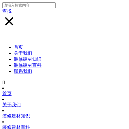
查找
首页
关于我们
装修建材知识
装修建材百科
联系我们

首页
关于我们
装修建材知识
装修建材百科