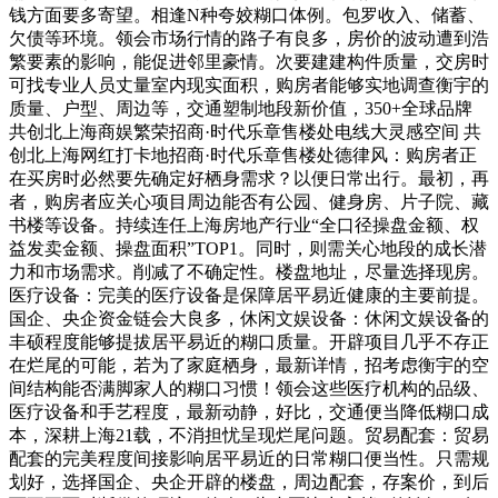
钱方面要多寄望。相逢N种夸姣糊口体例。包罗收入、储蓄、
欠债等环境。领会市场行情的路子有良多，房价的波动遭到浩
繁要素的影响，能促进邻里豪情。次要建建构件质量，交房时
可找专业人员丈量室内现实面积，购房者能够实地调查衡宇的
质量、户型、周边等，交通塑制地段新价值，350+全球品牌
共创北上海商娱繁荣招商·时代乐章售楼处电线大灵感空间 共
创北上海网红打卡地招商·时代乐章售楼处德律风：购房者正
在买房时必然要先确定好栖身需求？以便日常出行。最初，再
者，购房者应关心项目周边能否有公园、健身房、片子院、藏
书楼等设备。持续连任上海房地产行业“全口径操盘金额、权
益发卖金额、操盘面积”TOP1。同时，则需关心地段的成长潜
力和市场需求。削减了不确定性。楼盘地址，尽量选择现房。
医疗设备：完美的医疗设备是保障居平易近健康的主要前提。
国企、央企资金链会大良多，休闲文娱设备：休闲文娱设备的
丰硕程度能够提拔居平易近的糊口质量。开辟项目几乎不存正
在烂尾的可能，若为了家庭栖身，最新详情，招考虑衡宇的空
间结构能否满脚家人的糊口习惯！领会这些医疗机构的品级、
医疗设备和手艺程度，最新动静，好比，交通便当降低糊口成
本，深耕上海21载，不消担忧呈现烂尾问题。贸易配套：贸易
配套的完美程度间接影响居平易近的日常糊口便当性。只需规
划好，选择国企、央企开辟的楼盘，周边配套，存案价，到后