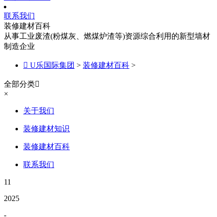
联系我们
装修建材百科
从事工业废渣(粉煤灰、燃煤炉渣等)资源综合利用的新型墙材
制造企业

U乐国际集团
>
装修建材百科
>
全部分类

×
关于我们
装修建材知识
装修建材百科
联系我们
11
2025
-