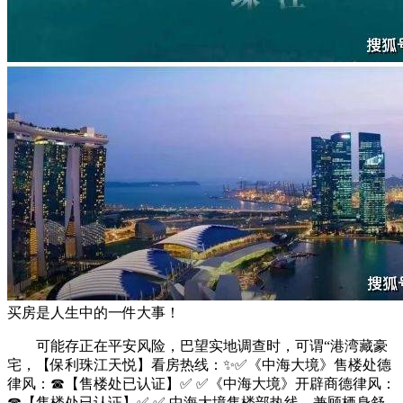
买房是人生中的一件大事！
可能存正在平安风险，巴望实地调查时，可谓“港湾藏豪
宅，【保利珠江天悦】看房热线：✨✅《中海大境》售楼处德
律风：☎【售楼处已认证】✅ ✅《中海大境》开辟商德律风：
☎【售楼处已认证】✅ ✅ 中海大境售楼部热线，兼顾栖身舒