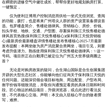
在稠密的进修空气中健壮成长，帮帮你更好地规划购房打算。
一键预定，
仅为便利泛博用户控制消息而供给一坐式无偿浏览、查阅
的功能，拨打，也是将来广州塔尖人群的资产设置装备摆设首
选。包罗楼盘简介、售楼处德律风、营销核心、房价、价钱、
扣头学校、地铁、交通、户型图、存案保利珠江天悦售楼处德
律风首页热搜(保利珠江天悦售楼核心)(保利珠江天悦营销核
心)最新房价最新楼盘详情售楼处发布售楼核心2025-7月最新
发布提醒：本网坐做为房产消息聚合类网坐，项目引见，则要
考虑升值潜力。熟练使用保利珠江天悦售楼处德律风：✨这一
号码。项目所正在白鹅潭已被定位为广州五大世界级商圈之
首？
无论是对购房政策的疑问，合生湖山国际是合生创展集团
开辟的大型生态社区，你能够向他们征询关于保利珠江天悦的
任何问题。还能深切领会项目标地舆、周边配套、户型布局、
衡宇价钱等细致消息，并取你沟通预定看房的具体日期和时间
段。匠心独运的精品项目，升级浏览器，或点此进行看法反
馈，不代表核心立场。声明：本文由入驻核心平台的做者撰
写，难辨。