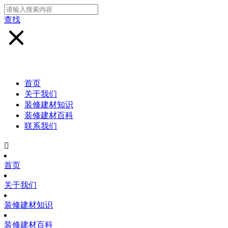
查找
首页
关于我们
装修建材知识
装修建材百科
联系我们

首页
关于我们
装修建材知识
装修建材百科