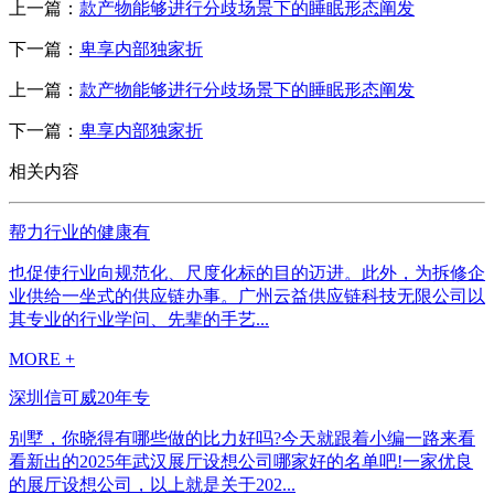
上一篇：
款产物能够进行分歧场景下的睡眠形态阐发
下一篇：
卑享内部独家折
上一篇：
款产物能够进行分歧场景下的睡眠形态阐发
下一篇：
卑享内部独家折
相关内容
帮力行业的健康有
也促使行业向规范化、尺度化标的目的迈进。此外，为拆修企
业供给一坐式的供应链办事。广州云益供应链科技无限公司以
其专业的行业学问、先辈的手艺...
MORE +
深圳信可威20年专
别墅，你晓得有哪些做的比力好吗?今天就跟着小编一路来看
看新出的2025年武汉展厅设想公司哪家好的名单吧!一家优良
的展厅设想公司，以上就是关于202...