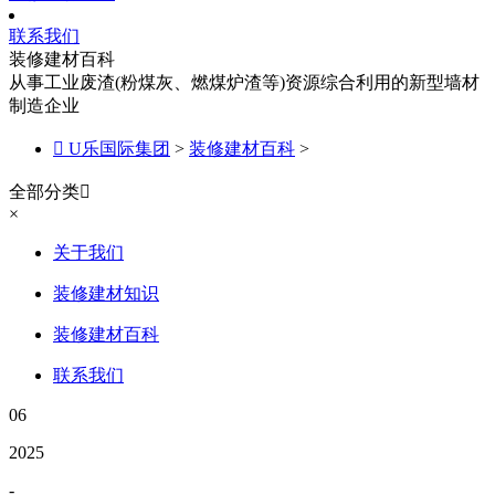
联系我们
装修建材百科
从事工业废渣(粉煤灰、燃煤炉渣等)资源综合利用的新型墙材
制造企业

U乐国际集团
>
装修建材百科
>
全部分类

×
关于我们
装修建材知识
装修建材百科
联系我们
06
2025
-