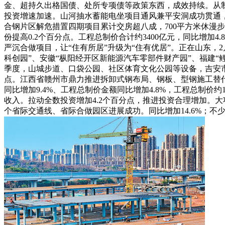
金、超持久出格国债、处所专项债等政策东西，成效持续。从
投资增速加速。山河抽水蓄能电坐项目通风兼平安洞成功贯通，朱
合钢片区解危措置四期项目累计交房超八成，700平方米休漫步道、
份提高0.2个百分点。工程总制价合计约3400亿元，同比增
严沉合做项目，让“住有所居”升级为“住有优居”。正在山东，2
科创园”、安徽“枞阳经开区新能源汽车零部件财产园”、福建
季度，山城步道、口袋公园、社区体育文化公园等设备，吉安市吉
点。江西省赣州市鼎力推进拆卸式钢布局、钢板、型钢施工替代
同比增加9.4%、工程总制价金额同比增加4.8%，工程总制价
收入。拉动全数投资增加4.2个百分点，推进投资合理增加。
个省际交通线、省际合做园区进展成功。同比增加14.6%；不少