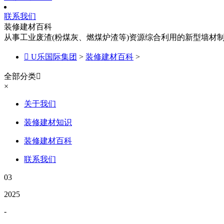
联系我们
装修建材百科
从事工业废渣(粉煤灰、燃煤炉渣等)资源综合利用的新型墙材

U乐国际集团
>
装修建材百科
>
全部分类

×
关于我们
装修建材知识
装修建材百科
联系我们
03
2025
-