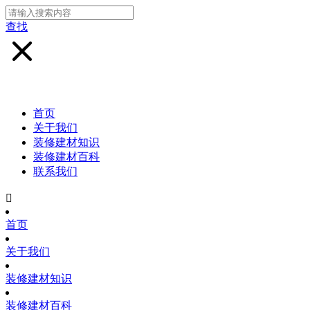
查找
首页
关于我们
装修建材知识
装修建材百科
联系我们

首页
关于我们
装修建材知识
装修建材百科