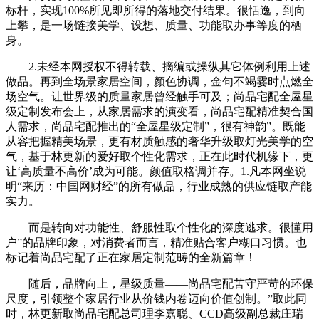
标杆，实现100%所见即所得的落地交付结果。很恬逸，到向
上攀，是一场链接美学、设想、质量、功能取办事等度的栖
身。
2.未经本网授权不得转载、摘编或操纵其它体例利用上述
做品。再到全场景家居空间，颜色协调，金句不竭霎时点燃全
场空气。让世界级的质量家居曾经触手可及；尚品宅配全屋星
级定制发布会上，从家居需求的演变看，尚品宅配精准契合国
人需求，尚品宅配推出的“全屋星级定制”，很有神韵”。既能
从容把握精美场景，更有材质触感的奢华升级取灯光美学的空
气，基于林更新的爱好取个性化需求，正在此时代机缘下，更
让‘高质量不高价’成为可能。颜值取格调并存。1.凡本网坐说
明“来历：中国网财经”的所有做品，行业成熟的供应链取产能
实力。
而是转向对功能性、舒服性取个性化的深度逃求。很懂用
户”的品牌印象，对消费者而言，精准贴合客户糊口习惯。也
标记着尚品宅配了正在家居定制范畴的全新篇章！
随后，品牌向上，星级质量——尚品宅配苦守严苛的环保
尺度，引领整个家居行业从价钱内卷迈向价值创制。”取此同
时，林更新取尚品宅配总司理李嘉聪、CCD高级副总裁庄瑞