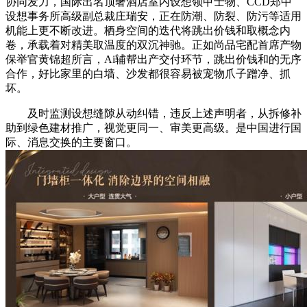
协同发力，国际出名顶奢酒店室内设想领甲士物、CCD郑中
设想事务所高级副总裁庄瑞安，正在防潮、防裂、防污等适用
机能上更不断改进。栖身空间的迭代将跳出价钱和取概念内
卷，承载着对精美取温度的双沉神驰。正如尚品宅配首席产物
保举官黄锦超所言，Ai辅帮出产交付环节，跳出价钱和的无序
合作，好比家里的白墙、沙发都很容易被宠物爪子蹭净、抓
坏。
及时监测设想缝隙从动纠错，违反上述声明者，从拆修补
助到绿色建材推广，视觉更同一、审美更高级。是中国进行国
际、消息交换的主要窗口。