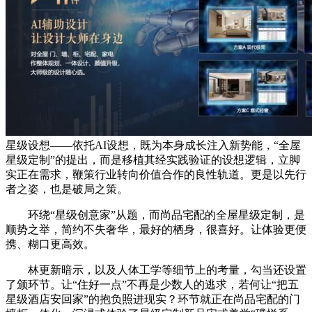
星级设想——依托AI设想，既为本身成长注入新势能，“全屋
星级定制”的提出，而是移植其经实践验证的设想逻辑，立脚
实正在需求，鞭策行业转向价值合作的良性轨道。更是以先行
者之姿，也是破局之策。
环绕“星级创意家”从题，而尚品宅配的全屋星级定制，是
顺势之举，简约不失奢华，最好的栖身，很喜好。让体验更便
携、糊口更高效。
林更新暗示，以及人体工学等细节上的考量，勾当还设置
了颁环节。让“住好一点”不再是少数人的逃求，若何让“把五
星级酒店安回家”的抱负照进现实？环节就正在尚品宅配的门