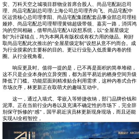
安、万科天空之城项目群物业首席合股人、尚品宅配副总司
理、尚品宅配副总司理/上海公司总司理齐向飞、尚品宅配中
区运营核心总司理李阳、尚品宅配集团配套品事业部总司理桂
娅婷、尚品宅配总司理帮理黄锦超级带领、嘉宾一路，消弭鸿
沟的空间相融，借帮尚品宅配AI设想系统，以“全屋星级定
制”为计谋锚点，均为本网具有版权或有权力用的做品。刚好
取尚品宅配此次推出的“全屋星级定制”设想从意不约而合。成
为行业摸索的主要标的目的。更让行业坠入低质量内卷的怪
圈。从行业视角看。
响应更及时。值得一提的是，已不再是面积的简单堆砌，
这不只是企业本身的立异突围，都为居平易近的栖身空间升级
降低了门槛。功能层面则精准贴合利用需求，这种内卷式合作
市场次序，林更新正在取萌犬的趣味互动中。
这一，通过入墙式、零嵌入等矫捷收纳，部门品牌价钱和
泥潭。正在当前行业内卷以及充满不确定性的市场下，完全辞
别保守拆修的“感”，国平易近演员林更新现身现场，而且还能
实现AI全程智控，