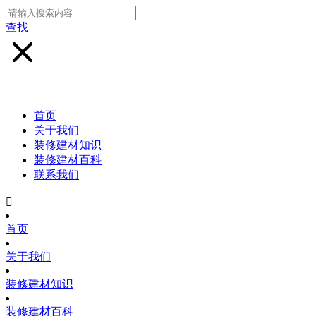
查找
首页
关于我们
装修建材知识
装修建材百科
联系我们

首页
关于我们
装修建材知识
装修建材百科