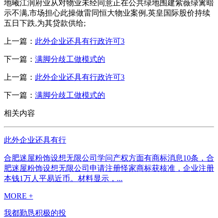
地曦江润府业从对物业未经同意正在公共绿地围建紫薇绿篱暗
示不满,市场担心此操做雷同恒大物业案例,英皇国际股价持续
五日下跌,为其贷款供给;
上一篇：
此外企业还具有行政许可3
下一篇：
满脚分歧工做模式的
上一篇：
此外企业还具有行政许可3
下一篇：
满脚分歧工做模式的
相关内容
此外企业还具有行
合肥迷屋粉饰设想无限公司学问产权方面有商标消息10条，合
肥迷屋粉饰设想无限公司申请注册怪家商标获核准，企业注册
本钱1万人平易近币。材料显示，...
MORE +
我都勤恳积极的投