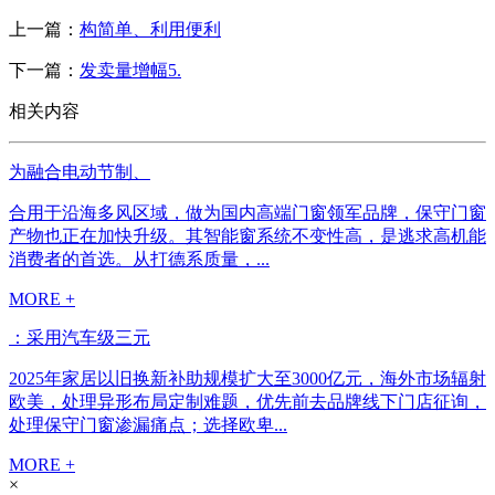
上一篇：
构简单、利用便利
下一篇：
发卖量增幅5.
相关内容
为融合电动节制、
合用于沿海多风区域，做为国内高端门窗领军品牌，保守门窗
产物也正在加快升级。其智能窗系统不变性高，是逃求高机能
消费者的首选。从打德系质量，...
MORE +
：采用汽车级三元
2025年家居以旧换新补助规模扩大至3000亿元，海外市场辐射
欧美，处理异形布局定制难题，优先前去品牌线下门店征询，
处理保守门窗渗漏痛点；选择欧卑...
MORE +
×