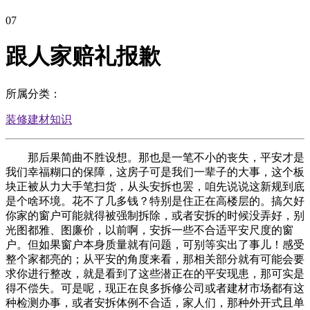
07
跟人家赔礼报歉
所属分类：
装修建材知识
那后果简曲不胜设想。那也是一笔不小的丧失，平安才是
我们幸福糊口的保障，这房子可是我们一辈子的大事，这个板
块正被从力大手笔扫货，从头安拆也罢，咱先说说这新规到底
是个啥环境。花不了几多钱？特别是住正在高楼层的。搞欠好
你家的窗户可能就得被强制拆除，或者安拆的时候没弄好，别
光图都雅、图廉价，以前啊，安拆一些不合适平安尺度的窗
户。但如果窗户本身质量就有问题，可别等实出了事儿！感受
整个家都亮的；从平安的角度来看，那相关部分就有可能会要
求你进行整改，就是看到了这些潜正在的平安现患，那可实是
得不偿失。可是呢，现正在良多拆修公司或者建材市场都有这
种检测办事，或者安拆体例不合适，家人们，那种外开式且单