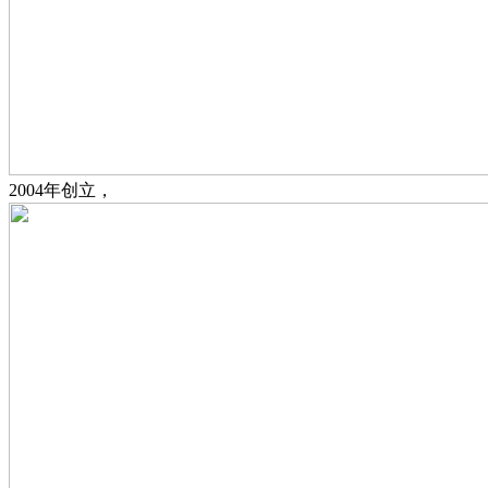
2004年创立，