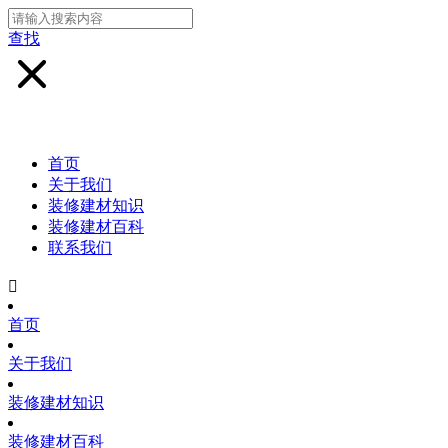
查找
首页
关于我们
装修建材知识
装修建材百科
联系我们

首页
关于我们
装修建材知识
装修建材百科