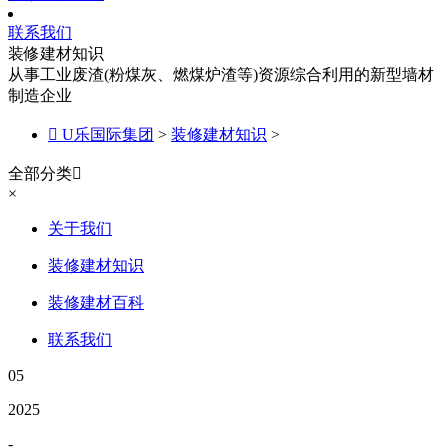
联系我们
装修建材知识
从事工业废渣(粉煤灰、燃煤炉渣等)资源综合利用的新型墙材
制造企业

U乐国际集团
>
装修建材知识
>
全部分类

×
关于我们
装修建材知识
装修建材百科
联系我们
05
2025
-