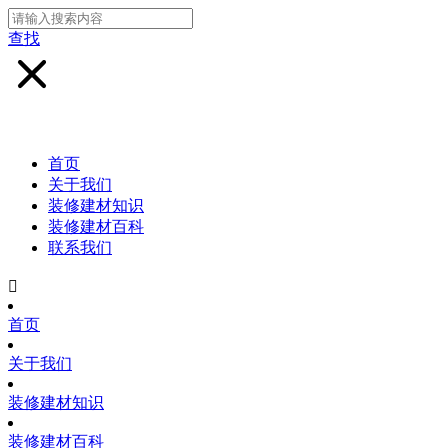
查找
首页
关于我们
装修建材知识
装修建材百科
联系我们

首页
关于我们
装修建材知识
装修建材百科