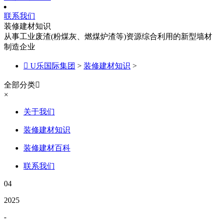
联系我们
装修建材知识
从事工业废渣(粉煤灰、燃煤炉渣等)资源综合利用的新型墙材
制造企业

U乐国际集团
>
装修建材知识
>
全部分类

×
关于我们
装修建材知识
装修建材百科
联系我们
04
2025
-