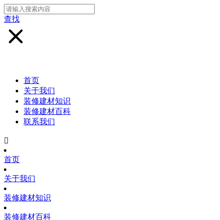
查找
首页
关于我们
装修建材知识
装修建材百科
联系我们

首页
关于我们
装修建材知识
装修建材百科