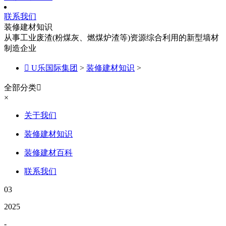
联系我们
装修建材知识
从事工业废渣(粉煤灰、燃煤炉渣等)资源综合利用的新型墙材
制造企业

U乐国际集团
>
装修建材知识
>
全部分类

×
关于我们
装修建材知识
装修建材百科
联系我们
03
2025
-