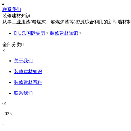
联系我们
装修建材知识
从事工业废渣(粉煤灰、燃煤炉渣等)资源综合利用的新型墙材

U乐国际集团
>
装修建材知识
>
全部分类

×
关于我们
装修建材知识
装修建材百科
联系我们
01
2025
-