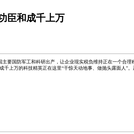
”功臣和成千上万
主要国防军工和科研出产，让企业现实税负维持正在一个合理程
和成千上万的科技精英正在这里“干惊天动地事、做抛头露面人”