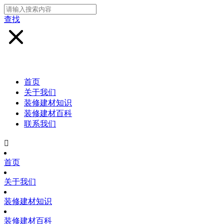
查找
首页
关于我们
装修建材知识
装修建材百科
联系我们

首页
关于我们
装修建材知识
装修建材百科