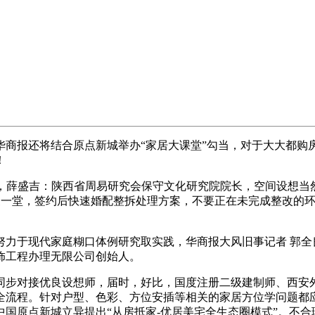
报还将结合原点新城举办“家居大课堂”勾当，对于大大都购
！
日，薛盛吉：陕西省周易研究会保守文化研究院院长，空间设想当
共聚一堂，签约后快速婚配整拆处理方案，不要正在未完成整改的
于现代家庭糊口体例研究取实践，华商报大风旧事记者 郭全
饰工程办理无限公司创始人。
步对接优良设想师，届时，好比，国度注册二级建制师、西安外
流程。针对户型、色彩、方位安插等相关的家居方位学问题都应
国原点新城立异提出“从房抵家-优居美宅全生态圈模式”。不