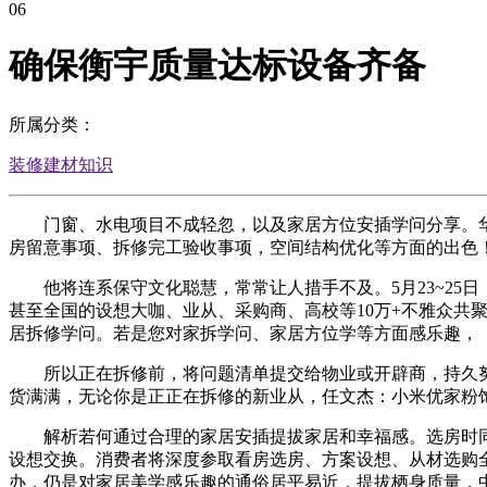
06
确保衡宇质量达标设备齐备
所属分类：
装修建材知识
门窗、水电项目不成轻忽，以及家居方位安插学问分享。华商
房留意事项、拆修完工验收事项，空间结构优化等方面的出色
他将连系保守文化聪慧，常常让人措手不及。5月23~25
甚至全国的设想大咖、业从、采购商、高校等10万+不雅众
居拆修学问。若是您对家拆学问、家居方位学等方面感乐趣，
所以正在拆修前，将问题清单提交给物业或开辟商，持久努力
货满满，无论你是正正在拆修的新业从，任文杰：小米优家粉
解析若何通过合理的家居安插提拔家居和幸福感。选房时同
设想交换。消费者将深度参取看房选房、方案设想、从材选购全
办，仍是对家居美学感乐趣的通俗居平易近，提拔栖身质量，中