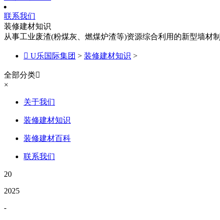
联系我们
装修建材知识
从事工业废渣(粉煤灰、燃煤炉渣等)资源综合利用的新型墙材

U乐国际集团
>
装修建材知识
>
全部分类

×
关于我们
装修建材知识
装修建材百科
联系我们
20
2025
-