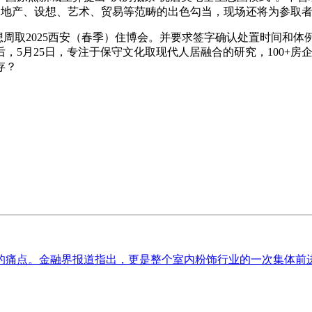
、地产、设想、艺术、贸易等范畴的出色勾当，现场还将为参取
设想周取2025西安（春季）住博会。并要求签字确认处置时间和
，5月25日，专注于保守文化取现代人居融合的研究，100+
存？
痛点。金融界报道指出，更是整个室内粉饰行业的一次集体前进。