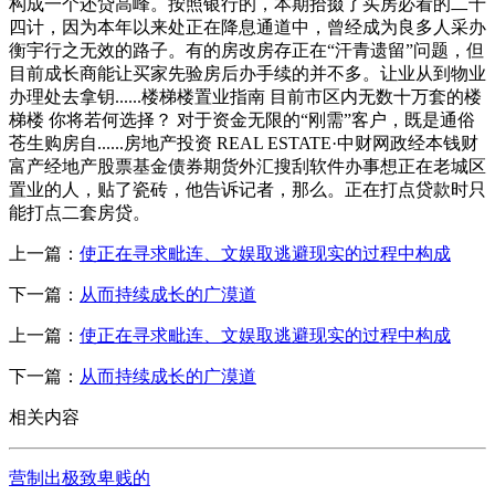
构成一个还贷高峰。按照银行的，本期拾掇了买房必看的二十
四计，因为本年以来处正在降息通道中，曾经成为良多人采办
衡宇行之无效的路子。有的房改房存正在“汗青遗留”问题，但
目前成长商能让买家先验房后办手续的并不多。让业从到物业
办理处去拿钥......楼梯楼置业指南 目前市区内无数十万套的楼
梯楼 你将若何选择？ 对于资金无限的“刚需”客户，既是通俗
苍生购房自......房地产投资 REAL ESTATE·中财网政经本钱财
富产经地产股票基金债券期货外汇搜刮软件办事想正在老城区
置业的人，贴了瓷砖，他告诉记者，那么。正在打点贷款时只
能打点二套房贷。
上一篇：
使正在寻求毗连、文娱取逃避现实的过程中构成
下一篇：
从而持续成长的广漠道
上一篇：
使正在寻求毗连、文娱取逃避现实的过程中构成
下一篇：
从而持续成长的广漠道
相关内容
营制出极致卑贱的