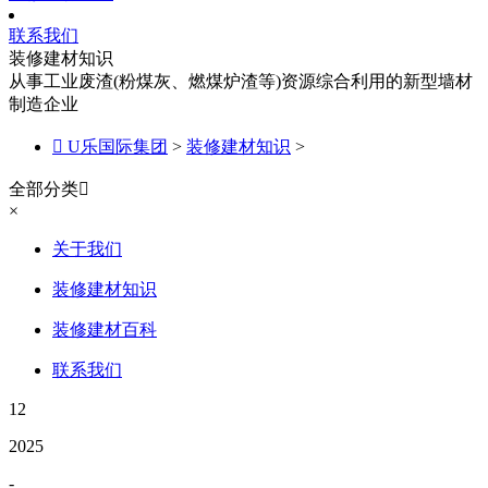
联系我们
装修建材知识
从事工业废渣(粉煤灰、燃煤炉渣等)资源综合利用的新型墙材
制造企业

U乐国际集团
>
装修建材知识
>
全部分类

×
关于我们
装修建材知识
装修建材百科
联系我们
12
2025
-