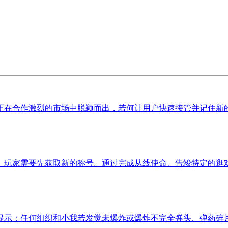
在合作激烈的市场中脱颖而出，若何让用户快速接管并记住新的品
玩家需要先获取新的称号。通过完成从线使命、告竣特定的逛戏成
；提示：任何组织和小我若发觉未爆炸或爆炸不完全弹头、弹药碎片或