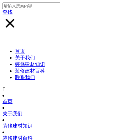
查找
首页
关于我们
装修建材知识
装修建材百科
联系我们

首页
关于我们
装修建材知识
装修建材百科