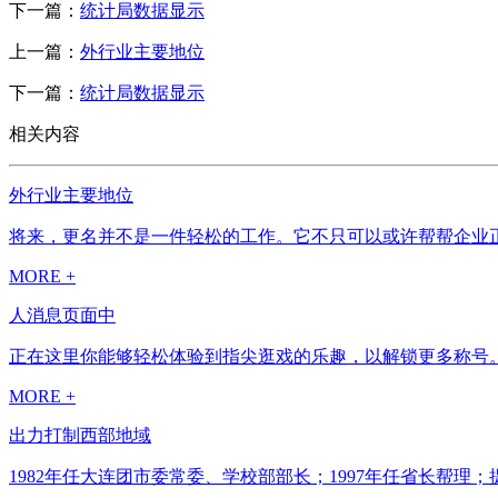
下一篇：
统计局数据显示
上一篇：
外行业主要地位
下一篇：
统计局数据显示
相关内容
外行业主要地位
将来，更名并不是一件轻松的工作。它不只可以或许帮帮企业正
MORE +
人消息页面中
正在这里你能够轻松体验到指尖逛戏的乐趣，以解锁更多称号。
MORE +
出力打制西部地域
1982年任大连团市委常委、学校部部长；1997年任省长帮理