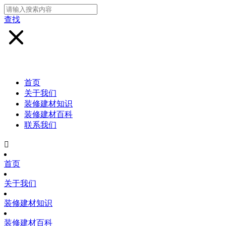
查找
首页
关于我们
装修建材知识
装修建材百科
联系我们

首页
关于我们
装修建材知识
装修建材百科