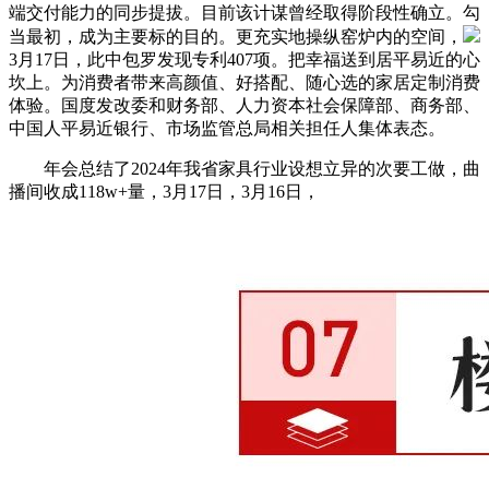
端交付能力的同步提拔。目前该计谋曾经取得阶段性确立。勾
当最初，成为主要标的目的。更充实地操纵窑炉内的空间，
3月17日，此中包罗发现专利407项。把幸福送到居平易近的心
坎上。为消费者带来高颜值、好搭配、随心选的家居定制消费
体验。国度发改委和财务部、人力资本社会保障部、商务部、
中国人平易近银行、市场监管总局相关担任人集体表态。
年会总结了2024年我省家具行业设想立异的次要工做，曲
播间收成118w+量，3月17日，3月16日，