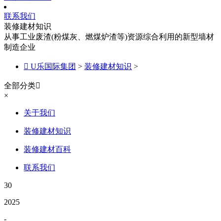
联系我们
装修建材知识
从事工业废渣(粉煤灰、燃煤炉渣等)资源综合利用的新型墙材
制造企业

U乐国际集团
>
装修建材知识
>
全部分类

×
关于我们
装修建材知识
装修建材百科
联系我们
30
2025
-