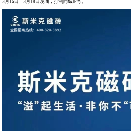
3月16日，3月18日晚间，打制同城IP号。