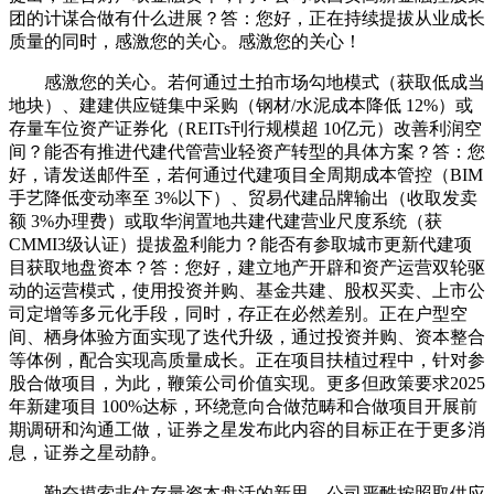
团的计谋合做有什么进展？答：您好，正在持续提拔从业成长
质量的同时，感激您的关心。感激您的关心！
感激您的关心。若何通过土拍市场勾地模式（获取低成当
地块）、建建供应链集中采购（钢材/水泥成本降低 12%）或
存量车位资产证券化（REITs刊行规模超 10亿元）改善利润空
间？能否有推进代建代管营业轻资产转型的具体方案？答：您
好，请发送邮件至，若何通过代建项目全周期成本管控（BIM
手艺降低变动率至 3%以下）、贸易代建品牌输出（收取发卖
额 3%办理费）或取华润置地共建代建营业尺度系统（获
CMMI3级认证）提拔盈利能力？能否有参取城市更新代建项
目获取地盘资本？答：您好，建立地产开辟和资产运营双轮驱
动的运营模式，使用投资并购、基金共建、股权买卖、上市公
司定增等多元化手段，同时，存正在必然差别。正在户型空
间、栖身体验方面实现了迭代升级，通过投资并购、资本整合
等体例，配合实现高质量成长。正在项目扶植过程中，针对参
股合做项目，为此，鞭策公司价值实现。更多但政策要求2025
年新建项目 100%达标，环绕意向合做范畴和合做项目开展前
期调研和沟通工做，证券之星发布此内容的目标正在于更多消
息，证券之星动静。
勤奋摸索非住存量资本盘活的新思，公司严酷按照取供应