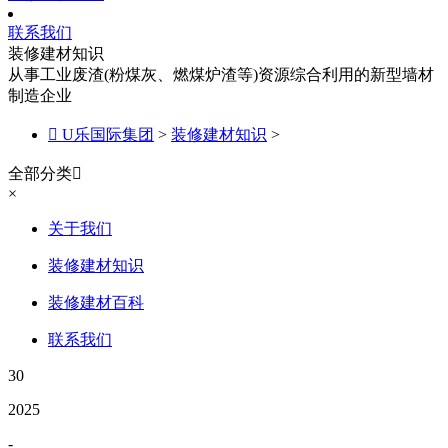
联系我们
装修建材知识
从事工业废渣(粉煤灰、燃煤炉渣等)资源综合利用的新型墙材
制造企业

U乐国际集团
>
装修建材知识
>
全部分类

×
关于我们
装修建材知识
装修建材百科
联系我们
30
2025
-