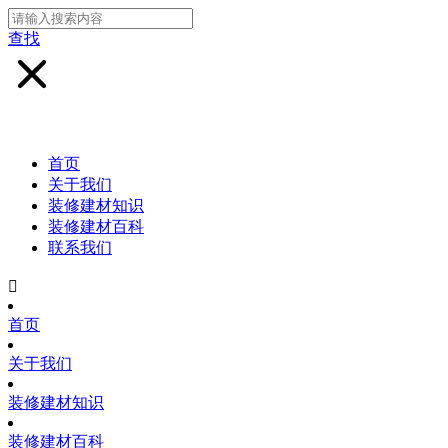
查找
首页
关于我们
装修建材知识
装修建材百科
联系我们

首页
关于我们
装修建材知识
装修建材百科