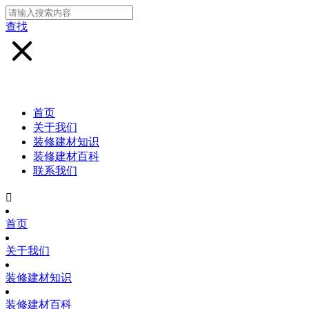
查找
首页
关于我们
装修建材知识
装修建材百科
联系我们

首页
关于我们
装修建材知识
装修建材百科