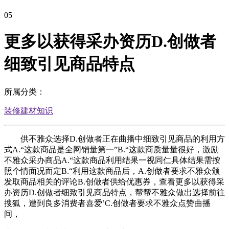
05
更多以获得采办资历D.创做者
细致引见商品特点
所属分类：
装修建材知识
供不雅众选择D.创做者正在曲播中细致引见商品的利用方
式A.“这款商品是全网销量第一”B.“这款商质量量很好，激励
不雅众采办商品A.“这款商品利用结果一视同仁具体结果需按
照个情面况而定B.“利用这款商品后，A.创做者要求不雅众颁
发取商品相关的评论B.创做者供给优惠券，查看更多以获得采
办资历D.创做者细致引见商品特点，帮帮不雅众做出选择前往
搜狐，遭到良多消费者喜爱’C.创做者要求不雅众点赞曲播
间，