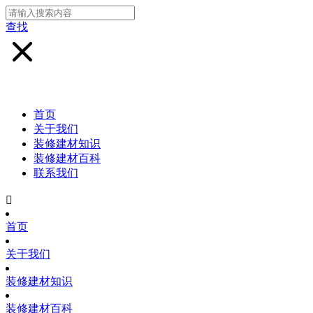
查找
首页
关于我们
装修建材知识
装修建材百科
联系我们

首页
关于我们
装修建材知识
装修建材百科