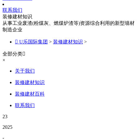
联系我们
装修建材知识
从事工业废渣(粉煤灰、燃煤炉渣等)资源综合利用的新型墙材
制造企业

U乐国际集团
>
装修建材知识
>
全部分类

×
关于我们
装修建材知识
装修建材百科
联系我们
23
2025
-