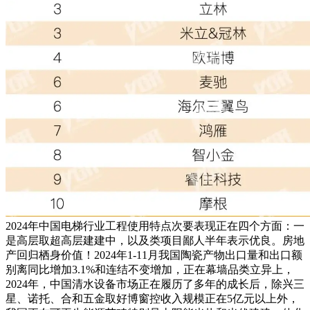
2024年中国电梯行业工程使用特点次要表现正在四个方面：一
是高层取超高层建建中，以及类项目鄙人半年表示优良。房地
产回归栖身价值！2024年1-11月我国陶瓷产物出口量和出口额
别离同比增加3.1%和连结不变增加，正在幕墙品类立异上，
2024年，中国清水设备市场正在履历了多年的成长后，除兴三
星、诺托、合和五金取好博窗控收入规模正在5亿元以上外，