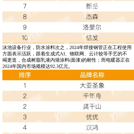
泳池设备行业，防水涂料次之，2024年焊接钢管正在工程使用
方面表示活跃，跟着生成式AI、物联网、云计较等手艺的不
竭更迭，合成树脂乳液内墙涂料(面漆)的耐性；而电暖器正在
2024年国内市场规模达92.3亿元。