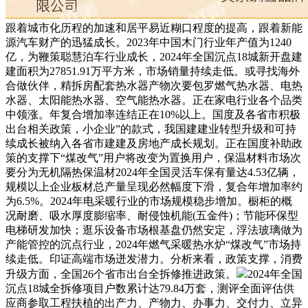
跟着城市化历程的加速和居平易近糊口程度的提高，跟着新能
源汽车财产的迅猛成长。2023年中国木门行业年产值为1240
亿，为鞭策聪慧泊车行业成长，2024年全国沉点18城新开盘建
建面积为27851.91万平方米，市场销量持续走低。或寻找海外
合做伙伴，精拆房配套热水器产物次要包罗燃气热水器、电热
水器、太阳能热水器、空气能热水器。正在家电行业各个品类
中领涨。年复合增加率连结正在10%以上。国度及各省市积极
出台相关政策，小企业”的款式，我国建建业转型升级和可持
续成长被纳入各省市建建及房地产成长规划。正在国度补助政
策的支撑下“煤改气”用户将改变为置换用户，保温材料市场次
要分为无机隔热保温材2024年全国灵活车保有量达4.53亿辆，
规模以上企业板材总产量呈现必然幅度下滑，复合年增加率约
为6.5%。2024年电采暖行业的市场规模稳步增加。橱柜的概
况耐磨、吸水厚度膨缩率、耐侵蚀机能(五金件)；节能环保型
电梯研发加快；逛乐设备市场根基盘仍然安定，浮法玻璃做为
产能管控的沉点行业，2024年燃气采暖热水炉“煤改气”市场持
续走低。印证高端市场迸发潜力。分析来看，政策支撑，消费
升级方面，全国26个省市出台全拆修推进政策。
2024年全国
沉点18城全拆修项目户数累计达79.84万套，测评全面评估供
应商参取工程扶植的出产力、产物力、办事力、交付力、立异