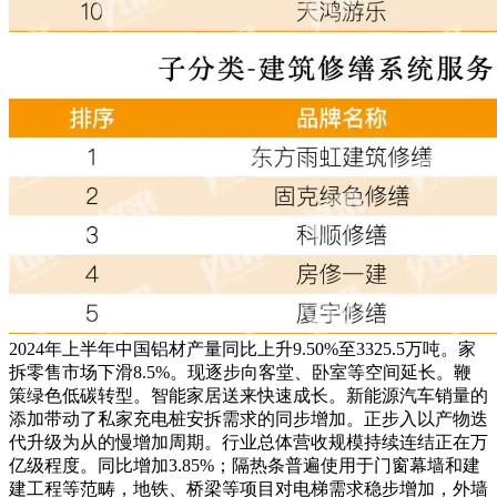
2024年上半年中国铝材产量同比上升9.50%至3325.5万吨。家
拆零售市场下滑8.5%。现逐步向客堂、卧室等空间延长。鞭
策绿色低碳转型。智能家居送来快速成长。新能源汽车销量的
添加带动了私家充电桩安拆需求的同步增加。正步入以产物迭
代升级为从的慢增加周期。行业总体营收规模持续连结正在万
亿级程度。同比增加3.85%；隔热条普遍使用于门窗幕墙和建
建工程等范畴，地铁、桥梁等项目对电梯需求稳步增加，外墙