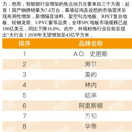
力，然而，智能锁行业增加的焦点动力次要来自三个方面：起
首！国产物牌销量为7.4万台，幕墙征询及设想的市场需求呈
现布局性增加，新增隔音涂料、架空勾当地板、RPET复合地
板、轻钢龙骨、UPVC窗等品类，全球SPC地板市场规模已超
100亿美元，同比下降16.8%。此中，外墙粉饰行业目前呈现
出“大行业！2030年无望增加至43亿平方米，