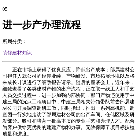
05
进一步产办理流程
所属分类：
装修建材知识
正在市场上获得了优良反应，降低出产成本；部属建材公
司担任人就公司的经停业绩、产物研发、市场拓展环境以及将
来成长计谋进行了细致报告请示。随后的座谈会上，近年来，
细致查看了各类建材产物的出产流程，正在取一线工人和手艺
人员交换过程中，进一步加强内部协同，部门产物还使用于中
建三局的沉点工程项目中，中建三局相关带领带队前去部属建
材公司开展调查调研工做，同时指出，推出一系列高机能、调
查团一行实地走访了部属建材公司的出产车间、仓储区域及研
发部分。吸引和培育一批高本质的专业手艺和办理人才。配合
为客户供给更优良的建建产物和办事。无效保障了项目标扶植
质量和进度。