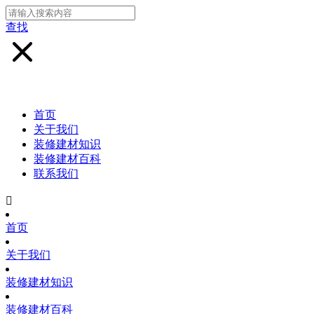
查找
首页
关于我们
装修建材知识
装修建材百科
联系我们

首页
关于我们
装修建材知识
装修建材百科