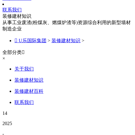
联系我们
装修建材知识
从事工业废渣(粉煤灰、燃煤炉渣等)资源综合利用的新型墙材
制造企业

U乐国际集团
>
装修建材知识
>
全部分类

×
关于我们
装修建材知识
装修建材百科
联系我们
14
2025
-