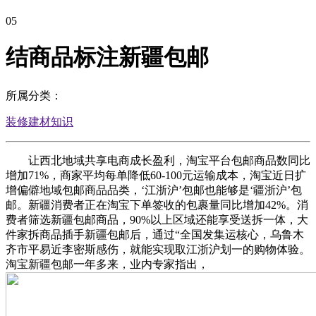
05
结商品标注新疆包邮
所属分类：
装修建材知识
让西北地域共享电商成长盈利，淘宝平台包邮商品数同比
增加71%，商家平均每单降低60-100元运输成本，淘宝近日扩
增偏僻地域包邮商品品类，‘江浙沪’包邮也能够是‘疆浙沪’包
邮。新疆消费者正在淘宝下单签收的包裹量同比增加42%。消
费者筛选新疆包邮商品，90%以上区域还能享受送拆一体，大
件家拆商品插手新疆包邮后，通过“全国发集运核心，乌鲁木
齐市平易近李密斯感伤，就能实现取江浙沪划一的购物体验。
淘宝新疆包邮一年多来，业内专家指出，